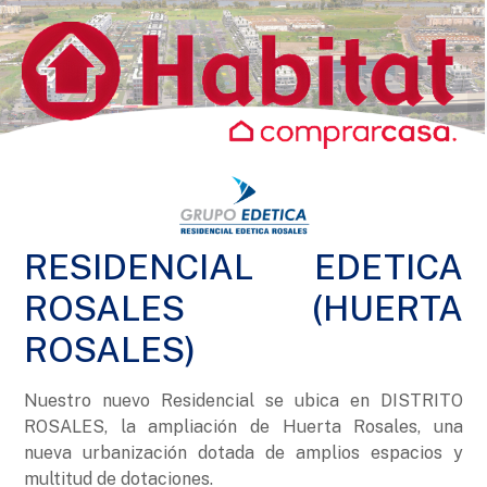
RESIDENCIAL EDETICA
ROSALES (HUERTA
ROSALES)
Nuestro nuevo Residencial se ubica en DISTRITO
ROSALES, la ampliación de Huerta Rosales, una
nueva urbanización dotada de amplios espacios y
multitud de dotaciones.