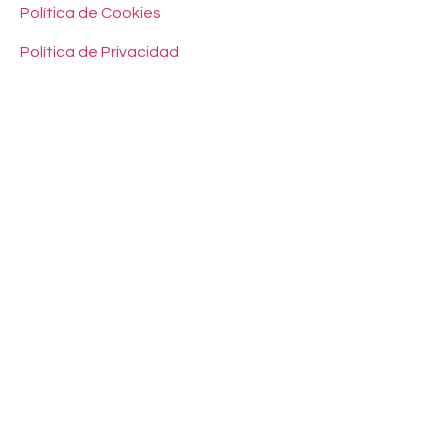
Política de Cookies
Política de Privacidad