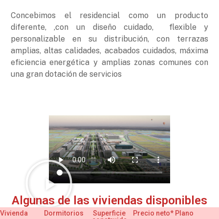
Concebimos el residencial como un producto
diferente, ,con un diseño cuidado, flexible y
personalizable en su distribución, con terrazas
amplias, altas calidades, acabados cuidados, máxima
eficiencia energética y amplias zonas comunes con
una gran dotación de servicios
Algunas de las viviendas disponibles
Vivienda
Dormitorios
Superficie
Precio neto*
Plano